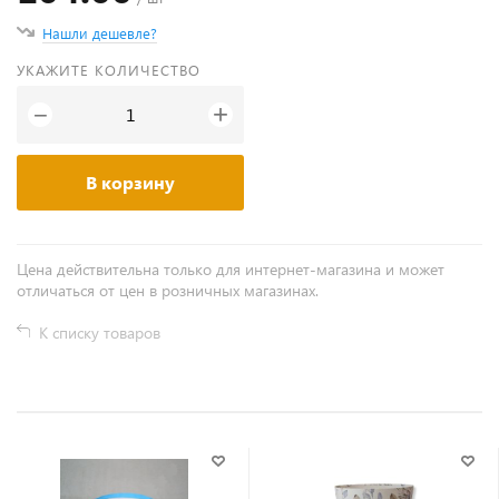
Нашли дешевле?
УКАЖИТЕ КОЛИЧЕСТВО
+
−
В корзину
Цена действительна только для интернет-магазина и может
отличаться от цен в розничных магазинах.
К списку товаров