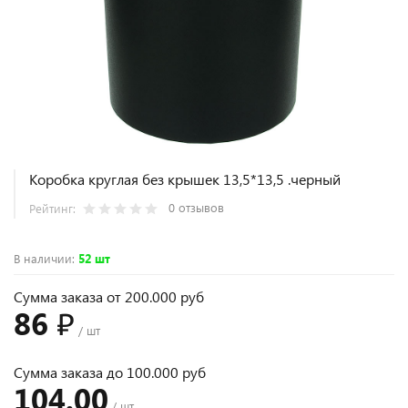
Коробка круглая без крышек 13,5*13,5 .черный
0 отзывов
Рейтинг:
В наличии
:
52 шт
Сумма заказа от 200.000 руб
86 ₽
/ шт
Сумма заказа до 100.000 руб
104.00
/ шт