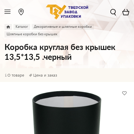
Каталог
Декоративные и шляпные коробки
Шляпные коробки без крышек
Коробка круглая без крышек
13,5*13,5 .черный
О товаре
Цена и заказ