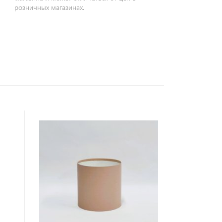
розничных магазинах.