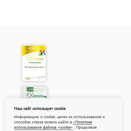
Наш сайт использует cookie
Информацию о cookie, целях их использования и
способах отказа можно найти в
«Политике
использования файлов «cookie»
. Продолжая