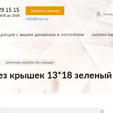
29 15 15
Заказать звонок
Личны
8:00 до 20:00
info@tvzu.ru
ОДУКЦИЯ С ВАШИМ ДИЗАЙНОМ И ЛОГОТИПОМ
ГАЛЕРЕЯ РА
Шляпные коробки без крышек
ез крышек 13*18 зеленый