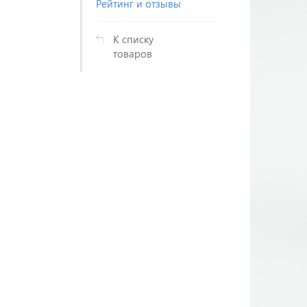
Рейтинг и отзывы
К списку
товаров