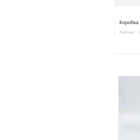
Коробка 
Рейтинг: