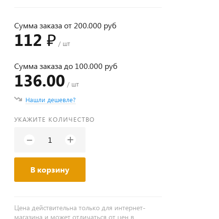
Сумма заказа от 200.000 руб
112 ₽
/ шт
Сумма заказа до 100.000 руб
136.00
/ шт
Нашли дешевле?
УКАЖИТЕ КОЛИЧЕСТВО
+
−
В корзину
Цена действительна только для интернет-
магазина и может отличаться от цен в