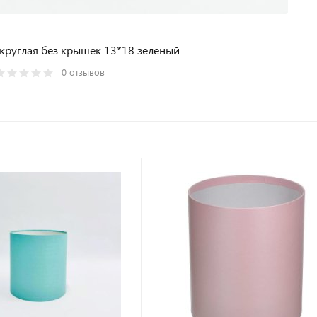
круглая без крышек 13*18 зеленый
0 отзывов