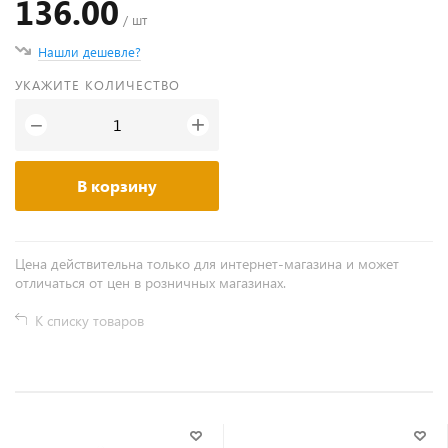
136.00
/ шт
Нашли дешевле?
УКАЖИТЕ КОЛИЧЕСТВО
+
−
В корзину
Цена действительна только для интернет-магазина и может
отличаться от цен в розничных магазинах.
К списку товаров