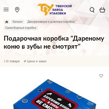
Каталог
Декоративные и шляпные коробки
Самосборные коробки
Подарочная коробка "Дареному
коню в зубы не смотрят"
О товаре
Цена и заказ