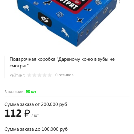
Подарочная коробка "Дареному коню в зубы не
смотрят"
0 отзывов
Рейтинг:
В наличии
:
93 шт
Сумма заказа от 200.000 руб
112 ₽
/ шт
Сумма заказа до 100.000 руб