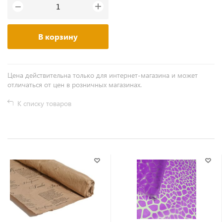
+
−
В корзину
Цена действительна только для интернет-магазина и может
отличаться от цен в розничных магазинах.
К списку товаров