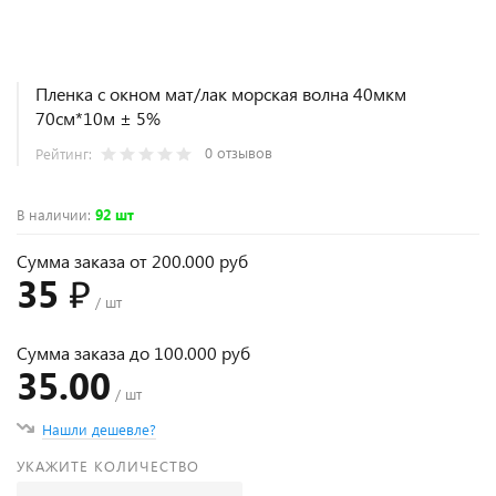
Пленка с окном мат/лак морская волна 40мкм
70см*10м ± 5%
0 отзывов
Рейтинг:
В наличии
:
92 шт
Сумма заказа от 200.000 руб
35 ₽
/ шт
Сумма заказа до 100.000 руб
35.00
/ шт
Нашли дешевле?
УКАЖИТЕ КОЛИЧЕСТВО