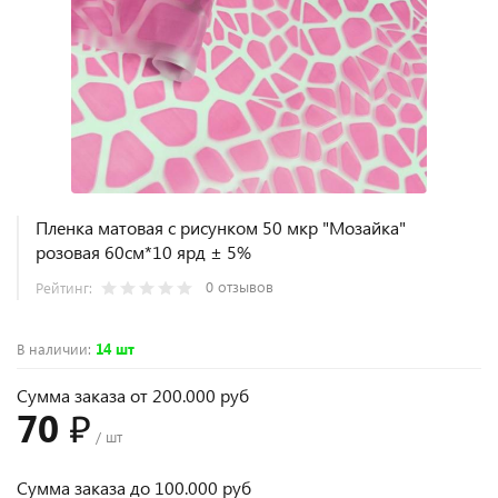
Пленка матовая с рисунком 50 мкр "Мозайка"
розовая 60см*10 ярд ± 5%
0 отзывов
Рейтинг:
В наличии
:
14 шт
Сумма заказа от 200.000 руб
70 ₽
/ шт
Сумма заказа до 100.000 руб