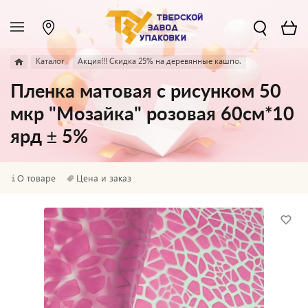
Каталог
Акция!!! Скидка 25% на деревянные кашпо.
Пленка матовая с рисунком 50
мкр "Мозайка" розовая 60см*10
ярд ± 5%
О товаре
Цена и заказ