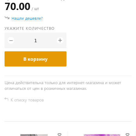
70.00
/ шт
Нашли дешевле?
УКАЖИТЕ КОЛИЧЕСТВО
+
−
В корзину
Цена действительна только для интернет-магазина и может
отличаться от цен в розничных магазинах.
К списку товаров