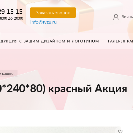
29 15 15
Заказать звонок
Личны
8:00 до 20:00
info@tvzu.ru
ОДУКЦИЯ С ВАШИМ ДИЗАЙНОМ И ЛОГОТИПОМ
ГАЛЕРЕЯ РА
е кашпо.
0*240*80) красный Акция