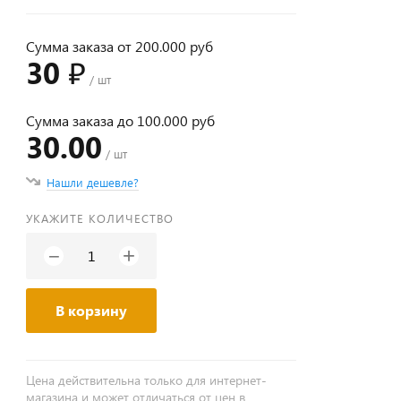
Сумма заказа от 200.000 руб
30 ₽
/ шт
Сумма заказа до 100.000 руб
30.00
/ шт
Нашли дешевле?
УКАЖИТЕ КОЛИЧЕСТВО
+
−
В корзину
Цена действительна только для интернет-
магазина и может отличаться от цен в