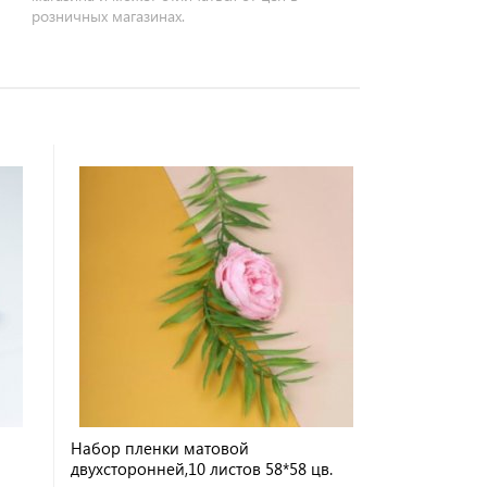
розничных магазинах.
Набор пленки матовой
двухсторонней,10 листов 58*58 цв.