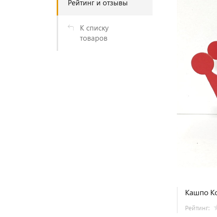
Рейтинг и отзывы
К списку
товаров
Кашпо Ко
Рейтинг: