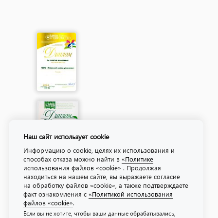
Наш сайт использует cookie
Информацию о cookie, целях их использования и
способах отказа можно найти в
«Политике
использования файлов «cookie»
. Продолжая
находиться на нашем сайте, вы выражаете согласие
на обработку файлов «cookie», а также подтверждаете
факт ознакомления с
«Политикой использования
файлов «cookie»
.
Если вы не хотите, чтобы ваши данные обрабатывались,