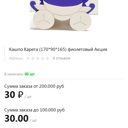
Кашпо Карета (170*90*165) фиолетовый Акция
0 отзывов
Рейтинг:
В наличии
:
60 шт
Сумма заказа от 200.000 руб
30 ₽
/ шт
Сумма заказа до 100.000 руб
30.00
/ шт