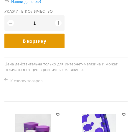
Нашли дешевле?
УКАЖИТЕ КОЛИЧЕСТВО
+
−
В корзину
Цена действительна только для интернет-магазина и может
отличаться от цен в розничных магазинах.
К списку товаров