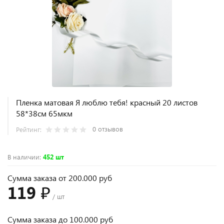
Пленка матовая Я люблю тебя! красный 20 листов
58*38см 65мкм
0 отзывов
Рейтинг:
В наличии
:
452 шт
Сумма заказа от 200.000 руб
119 ₽
/ шт
Сумма заказа до 100.000 руб