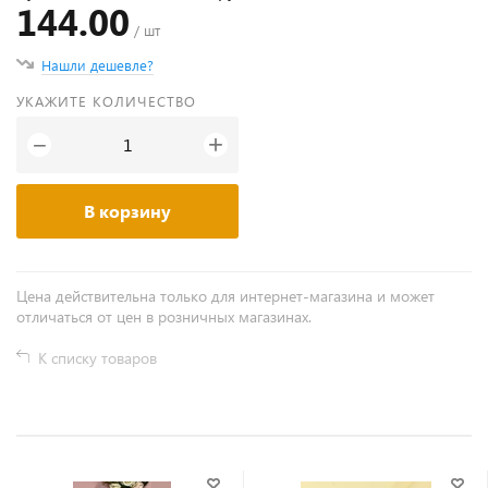
144.00
/ шт
Нашли дешевле?
УКАЖИТЕ КОЛИЧЕСТВО
+
−
В корзину
Цена действительна только для интернет-магазина и может
отличаться от цен в розничных магазинах.
К списку товаров