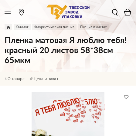
Каталог
Флористическая пленка
Пленка в листах
Пленка матовая Я люблю тебя!
красный 20 листов 58*38см
65мкм
О товаре
Цена и заказ