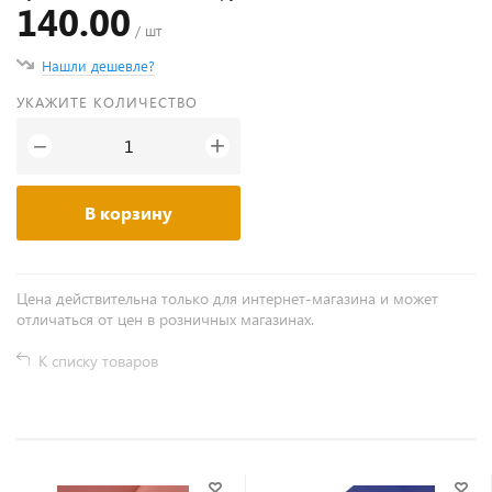
140.00
/ шт
Нашли дешевле?
УКАЖИТЕ КОЛИЧЕСТВО
+
−
В корзину
Цена действительна только для интернет-магазина и может
отличаться от цен в розничных магазинах.
К списку товаров