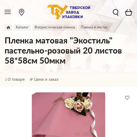
Каталог
Флористическая пленка
Пленка в листах
Пленка матовая "Экостиль"
пастельно-розовый 20 листов
58*58см 50мкм
О товаре
Цена и заказ