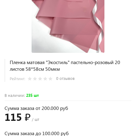
Пленка матовая "Экостиль" пастельно-розовый 20
листов 58*58см 50мкм
0 отзывов
Рейтинг:
В наличии
:
235 шт
Сумма заказа от 200.000 руб
115 ₽
/ шт
Сумма заказа до 100.000 руб