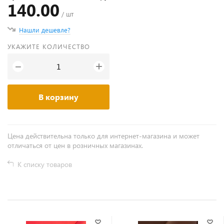
140.00
/ шт
Нашли дешевле?
УКАЖИТЕ КОЛИЧЕСТВО
+
−
В корзину
Цена действительна только для интернет-магазина и может
отличаться от цен в розничных магазинах.
К списку товаров