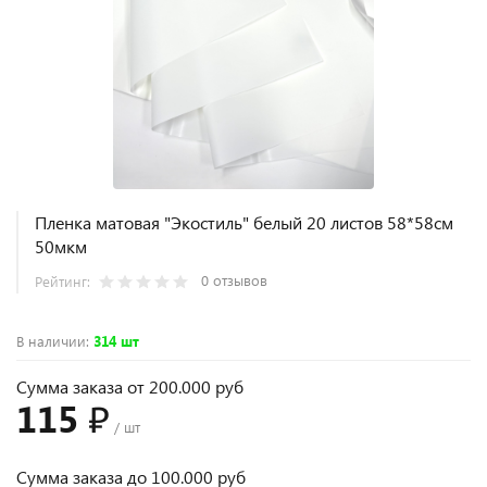
Пленка матовая "Экостиль" белый 20 листов 58*58см
50мкм
0 отзывов
Рейтинг:
В наличии
:
314 шт
Сумма заказа от 200.000 руб
115 ₽
/ шт
Сумма заказа до 100.000 руб