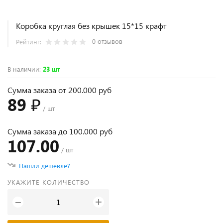
Коробка круглая без крышек 15*15 крафт
0 отзывов
Рейтинг:
В наличии
:
23 шт
Сумма заказа от 200.000 руб
89 ₽
/ шт
Сумма заказа до 100.000 руб
107.00
/ шт
Нашли дешевле?
УКАЖИТЕ КОЛИЧЕСТВО
+
−