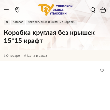
Каталог
Декоративные и шляпные коробки
Коробка круглая без крышек
15*15 крафт
О товаре
Цена и заказ