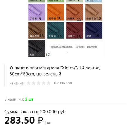
Упаковочный материал "Stereo", 10 листов,
60cm*60cm, цв. зеленый
0 отзывов
Рейтинг:
В наличии
:
2 шт
Сумма заказа от 200.000 руб
283.50 ₽
/ шт