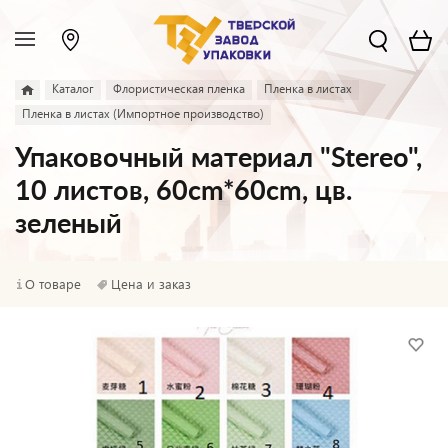
Каталог
Флористическая пленка
Пленка в листах
Пленка в листах (Импортное производство)
Упаковочный материал "Stereo",
10 листов, 60cm*60cm, цв.
зеленый
О товаре
Цена и заказ