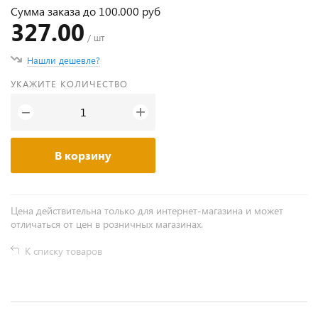
Сумма заказа до 100.000 руб
327.00
/ шт
Нашли дешевле?
УКАЖИТЕ КОЛИЧЕСТВО
+
−
В корзину
Цена действительна только для интернет-магазина и может
отличаться от цен в розничных магазинах.
К списку товаров