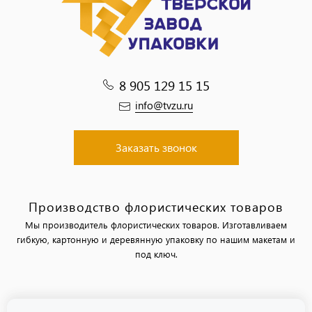
8 905 129 15 15
info@tvzu.ru
Заказать звонок
Производство флористических товаров
Мы производитель флористических товаров. Изготавливаем
гибкую, картонную и деревянную упаковку по нашим макетам и
под ключ.
Политика обработки персональных данных