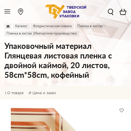
Каталог
Флористическая пленка
Пленка в листах
Пленка в листах (Импортное производство)
Упаковочный материал
Глянцевая листовая пленка с
двойной каймой, 20 листов,
58cm*58cm, кофейный
О товаре
Цена и заказ