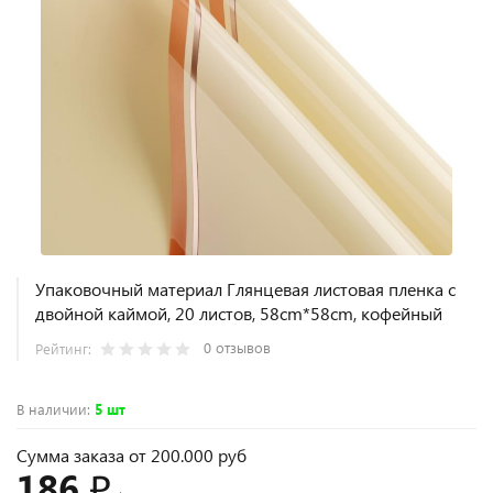
Упаковочный материал Глянцевая листовая пленка с
двойной каймой, 20 листов, 58cm*58cm, кофейный
0 отзывов
Рейтинг:
В наличии
:
5 шт
Сумма заказа от 200.000 руб
186 ₽