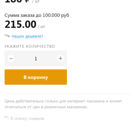
/ шт
Сумма заказа до 100.000 руб
215.00
/ шт
Нашли дешевле?
УКАЖИТЕ КОЛИЧЕСТВО
+
−
В корзину
Цена действительна только для интернет-магазина и может
отличаться от цен в розничных магазинах.
К списку товаров