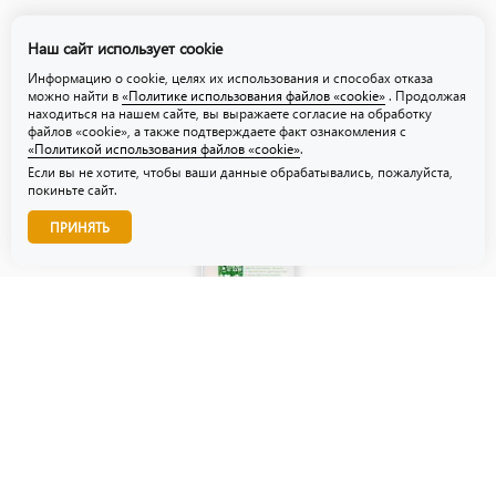
Политика обработки персональных данных
Наш сайт использует cookie
Политика использования файлов «cookie»
Информацию о cookie, целях их использования и способах отказа
можно найти в
«Политике использования файлов «cookie»
. Продолжая
находиться на нашем сайте, вы выражаете согласие на обработку
файлов «cookie», а также подтверждаете факт ознакомления с
«Политикой использования файлов «cookie»
.
Если вы не хотите, чтобы ваши данные обрабатывались, пожалуйста,
покиньте сайт.
Звоните нам!
ПРИНЯТЬ