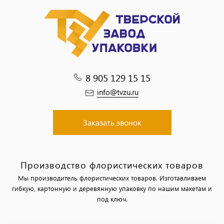
8 905 129 15 15
info@tvzu.ru
Заказать звонок
Производство флористических товаров
Мы производитель флористических товаров. Изготавливаем
гибкую, картонную и деревянную упаковку по нашим макетам и
под ключ.